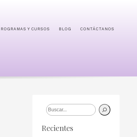
PROGRAMAS Y CURSOS
BLOG
CONTÁCTANOS
Buscar
Recientes