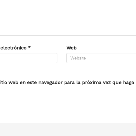
 electrónico
*
Web
itio web en este navegador para la próxima vez que haga