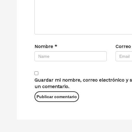
Nombre
*
Correo
Guardar mi nombre, correo electrónico y s
un comentario.