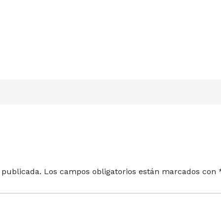
 publicada.
Los campos obligatorios están marcados con