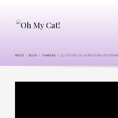
INICIO
BLOG
CHARLAS
EL FUTURO DE LA MEDICINA VETERINA