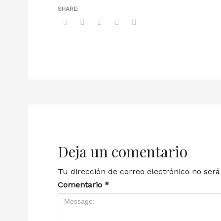
Deja un comentario
Tu dirección de correo electrónico no será
Comentario
*