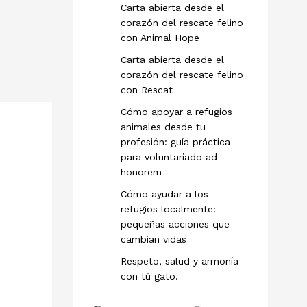
Carta abierta desde el
corazón del rescate felino
con Animal Hope
Carta abierta desde el
corazón del rescate felino
con Rescat
Cómo apoyar a refugios
animales desde tu
profesión: guía práctica
para voluntariado ad
honorem
Cómo ayudar a los
refugios localmente:
pequeñas acciones que
cambian vidas
Respeto, salud y armonía
con tú gato.