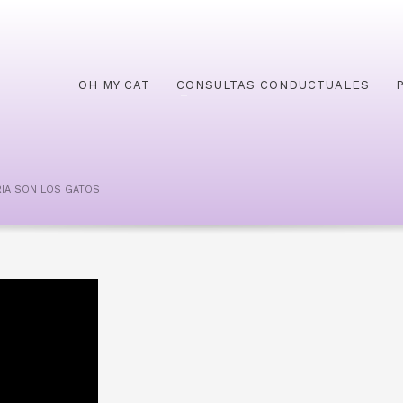
OH MY CAT
CONSULTAS CONDUCTUALES
RIA SON LOS GATOS