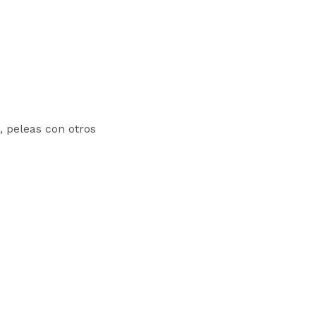
 peleas con otros