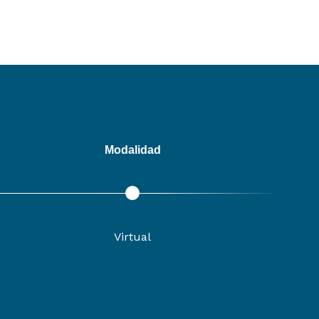
Modalidad
Virtual