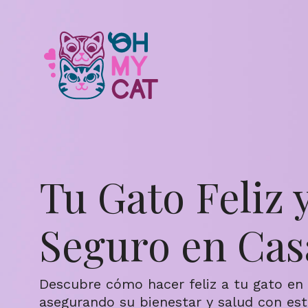
Tu Gato Feliz 
Seguro en Cas
Descubre cómo hacer feliz a tu gato en i
asegurando su bienestar y salud con est