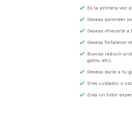
Es la primera vez q
Deseas aprender so
Deseas ofrecerle a 
Deseas fortalecer e
Buscas reducir prob
gatos, etc).
Deseas darle a tu g
Eres cuidador o cats
Eres un tutor expe