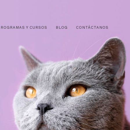
PROGRAMAS Y CURSOS
BLOG
CONTÁCTANOS