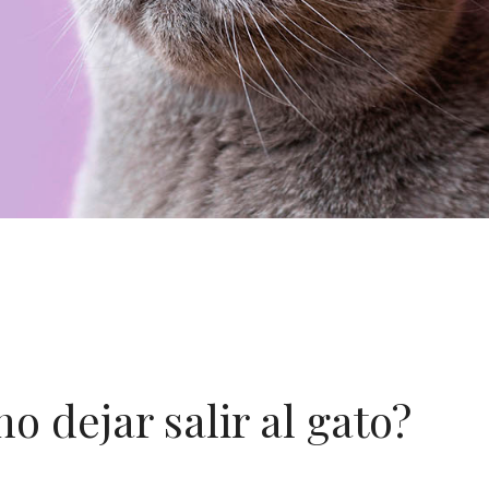
no dejar salir al gato?