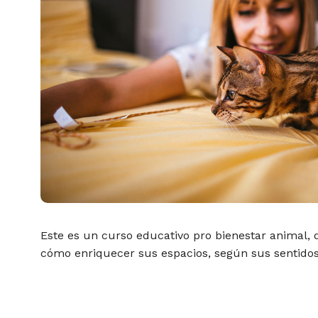
Este es un curso educativo pro bienestar animal,
cómo enriquecer sus espacios, según sus sentido