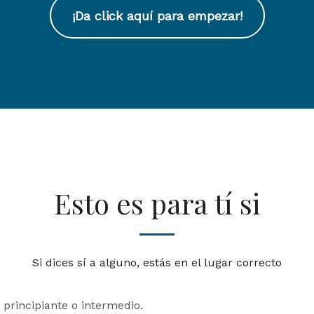
¡Da click aquí para empezar!
Esto es para tí si
Si dices sí a alguno, estás en el lugar correcto
 principiante o intermedio.