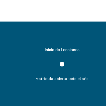
Inicio de Lecciones
Matrícula abierta todo el año