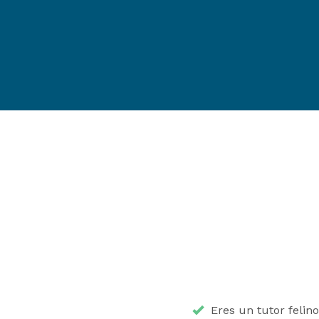
Eres un tutor felino