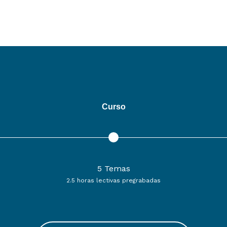
Curso
5 Temas
2.5 horas lectivas pregrabadas