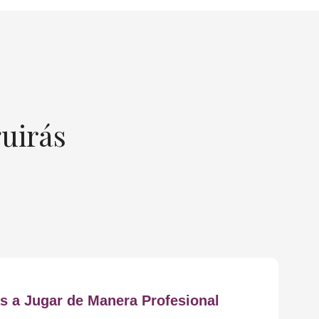
uirás
s a Jugar de Manera Profesional