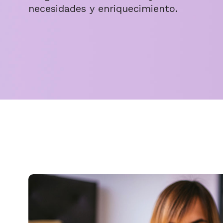
necesidades y enriquecimiento.