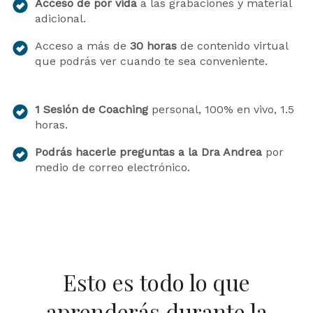
Acceso de por vida
a las grabaciones y material
adicional.
Acceso a más de
30 horas
de contenido virtual
que podrás ver cuando te sea conveniente.
1 Sesión de Coaching
personal, 100% en vivo, 1.5
horas.
Podrás hacerle preguntas a la Dra Andrea
por
medio de correo electrónico.
Esto es todo lo que
aprenderás durante la