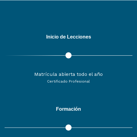
Inicio de Lecciones
Matrícula abierta todo el año
Certificado Profesional
Formación