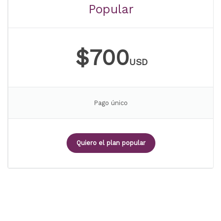
Popular
$700
USD
Pago único
Quiero el plan popular