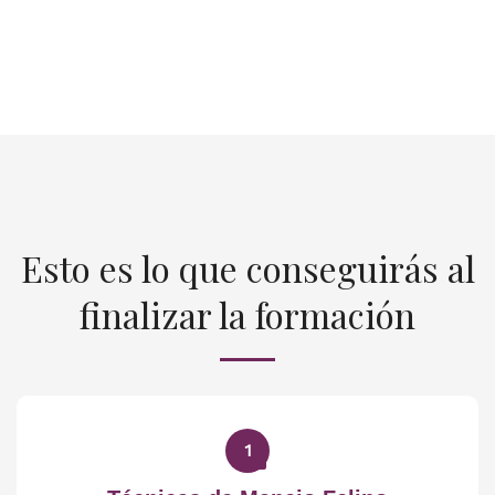
Esto es lo que conseguirás al
finalizar la formación
1