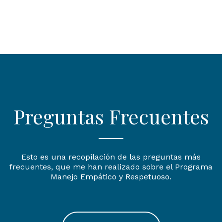
Preguntas Frecuentes
Esto es una recopilación de las preguntas más
frecuentes, que me han realizado sobre el Programa
Manejo Empático y Respetuoso.