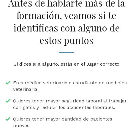
Antes de hablarte más de la
formación, veamos si te
identificas con alguno de
estos puntos
Si dices sí a alguno, estás en el lugar correcto
Eres médico veterinario o estudiante de medicina
veterinaria.
Quieres tener mayor seguridad laboral al trabajar
con gatos y reducir los accidentes laborales.
Quieres tener mayor cantidad de pacientes
nuevos.