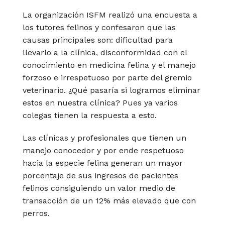
La organización ISFM realizó una encuesta a
los tutores felinos y confesaron que las
causas principales son: dificultad para
llevarlo a la clínica, disconformidad con el
conocimiento en medicina felina y el manejo
forzoso e irrespetuoso por parte del gremio
veterinario. ¿Qué pasaría si logramos eliminar
estos en nuestra clínica? Pues ya varios
colegas tienen la respuesta a esto.
Las clínicas y profesionales que tienen un
manejo conocedor y por ende respetuoso
hacia la especie felina generan un mayor
porcentaje de sus ingresos de pacientes
felinos consiguiendo un valor medio de
transacción de un 12% más elevado que con
perros.