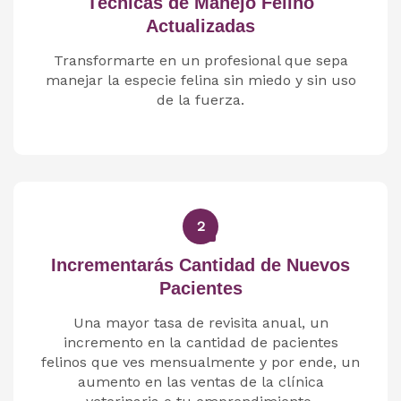
Técnicas de Manejo Felino
Actualizadas
Transformarte en un profesional que sepa
manejar la especie felina sin miedo y sin uso
de la fuerza.
2
Incrementarás Cantidad de Nuevos
Pacientes
Una mayor tasa de revisita anual, un
incremento en la cantidad de pacientes
felinos que ves mensualmente y por ende, un
aumento en las ventas de la clínica