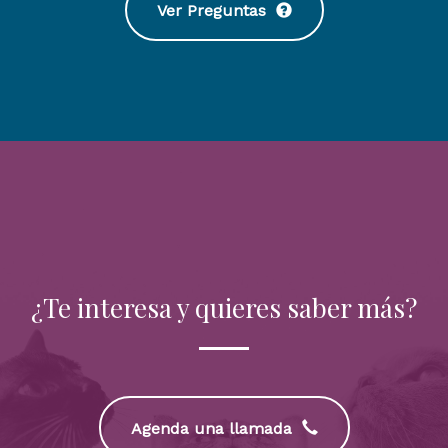
Ver Preguntas
¿Te interesa y quieres saber más?
Agenda una llamada