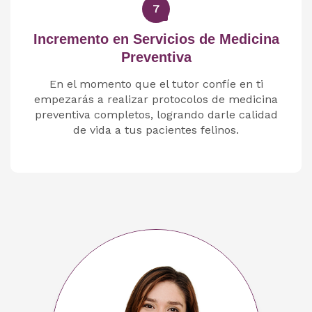
7
Incremento en Servicios de Medicina
Preventiva
En el momento que el tutor confíe en ti
empezarás a realizar protocolos de medicina
preventiva completos, logrando darle calidad
de vida a tus pacientes felinos.