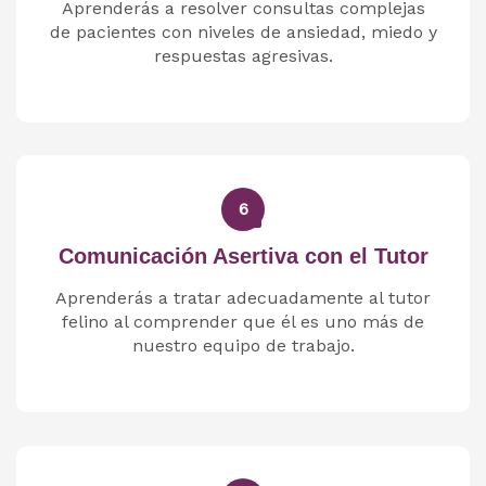
Aprenderás a resolver consultas complejas
de pacientes con niveles de ansiedad, miedo y
respuestas agresivas.
6
Comunicación Asertiva con el Tutor
Aprenderás a tratar adecuadamente al tutor
felino al comprender que él es uno más de
nuestro equipo de trabajo.