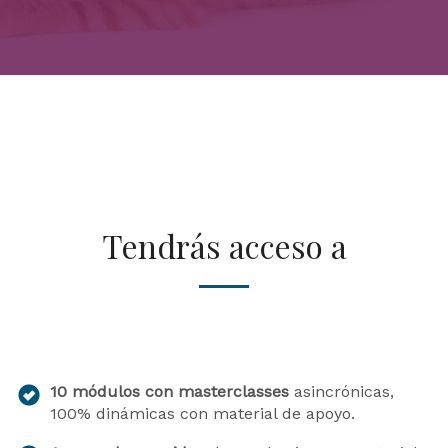
Tendrás acceso a
10 módulos con masterclasses
asincrónicas,
100% dinámicas con material de apoyo.