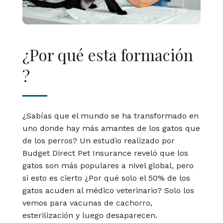
¿Por qué esta formación
?
¿Sabías que el mundo se ha transformado en
uno donde hay más amantes de los gatos que
de los perros? Un estudio realizado por
Budget Direct Pet Insurance reveló que los
gatos son más populares a nivel global, pero
si esto es cierto ¿Por qué solo el 50% de los
gatos acuden al médico veterinario? Solo los
vemos para vacunas de cachorro,
esterilización y luego desaparecen.