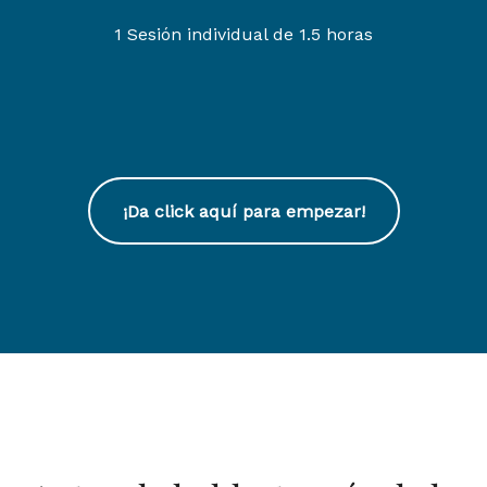
1 Sesión individual de 1.5 horas
¡Da click aquí para empezar!