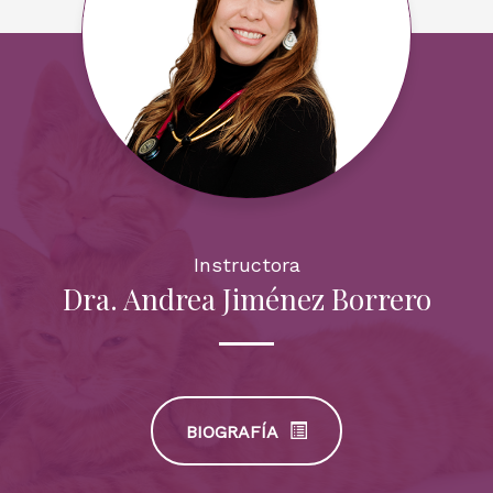
Instructora
Dra. Andrea Jiménez Borrero
BIOGRAFÍA