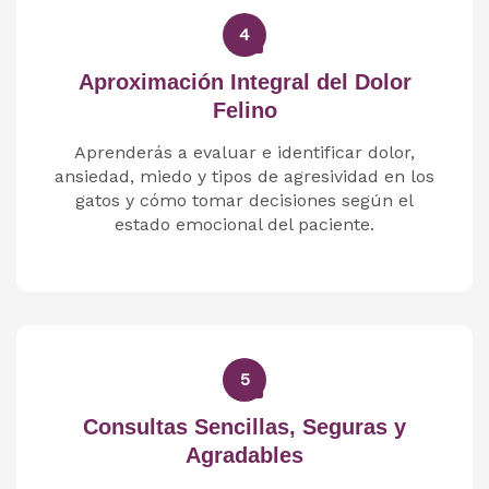
4
Aproximación Integral del Dolor
Felino
Aprenderás a evaluar e identificar dolor,
ansiedad, miedo y tipos de agresividad en los
gatos y cómo tomar decisiones según el
estado emocional del paciente.
5
Consultas Sencillas, Seguras y
Agradables