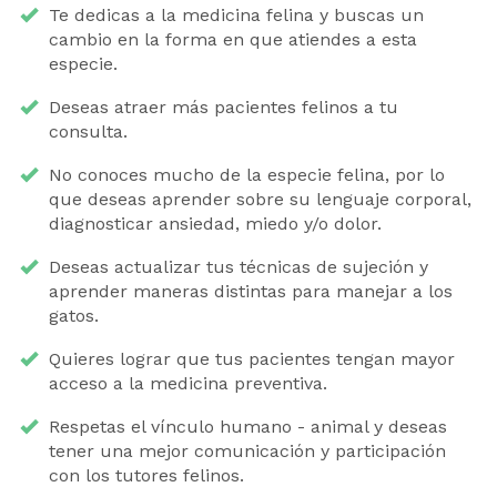
Te dedicas a la medicina felina y buscas un
cambio en la forma en que atiendes a esta
especie.
Deseas atraer más pacientes felinos a tu
consulta.
No conoces mucho de la especie felina, por lo
que deseas aprender sobre su lenguaje corporal,
diagnosticar ansiedad, miedo y/o dolor.
Deseas actualizar tus técnicas de sujeción y
aprender maneras distintas para manejar a los
gatos.
Quieres lograr que tus pacientes tengan mayor
acceso a la medicina preventiva.
Respetas el vínculo humano - animal y deseas
tener una mejor comunicación y participación
con los tutores felinos.