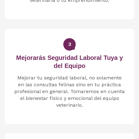
veterinaria o tu emprendimiento.
3
Mejorarás Seguridad Laboral Tuya y
del Equipo
Mejorar tu seguridad laboral, no solamente
en las consultas felinas sino en tu práctica
profesional en general. Tomaremos en cuenta
el bienestar físico y emocional del equipo
veterinario.