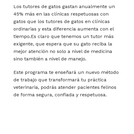
Los tutores de gatos gastan anualmente un
45% más en las clínicas respetuosas con
gatos que los tutores de gatos en clínicas
ordinarias y esta diferencia aumenta con el
tiempo.Es claro que tenemos un tutor más
exigente, que espera que su gato reciba la
mejor atención no solo a nivel de medicina
sino también a nivel de manejo.
Este programa te enseñará un nuevo método
de trabajo que transformará tu práctica
veterinaria, podrás atender pacientes felinos
de forma segura, confiada y respetuosa.