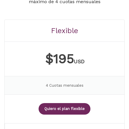
máximo de 4 cuotas mensuales
Flexible
$195
USD
4 Cuotas mensuales
Quiero el plan flexible