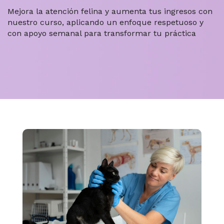
Mejora la atención felina y aumenta tus ingresos con
nuestro curso, aplicando un enfoque respetuoso y
con apoyo semanal para transformar tu práctica