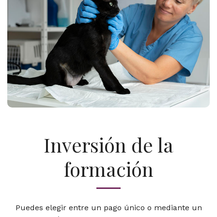
Inversión de la
formación
Puedes elegir entre un pago único o mediante un