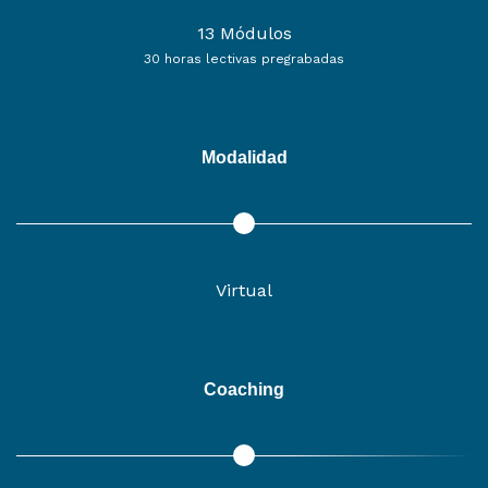
13 Módulos
30 horas lectivas pregrabadas
Modalidad
Virtual
Coaching