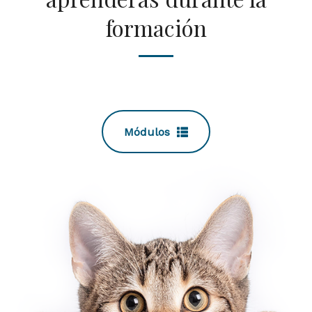
formación
Módulos