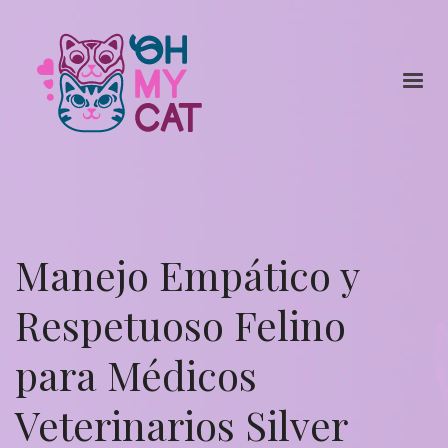
Manejo Empático y
Respetuoso Felino
para Médicos
Veterinarios Silver